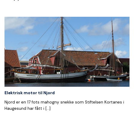
Elektrisk motor til Njord
Njord er en 17 fots mahogny snekke som Stiftelsen Kortanes i
Haugesund har fått i [...]