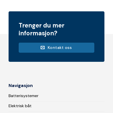
Trenger du mer
informasjon?
Kontakt oss
Navigasjon
Batterisystemer
Elektrisk båt