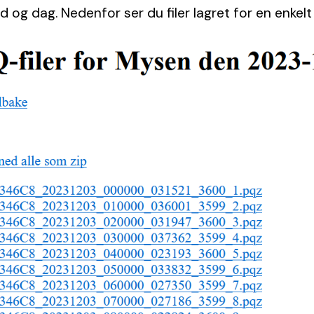
 og dag. Nedenfor ser du filer lagret for en enkelt