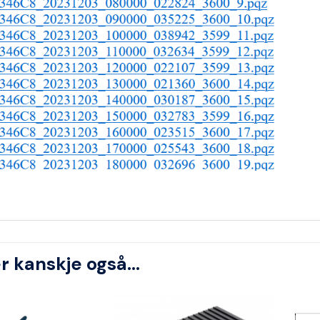
er kanskje også…