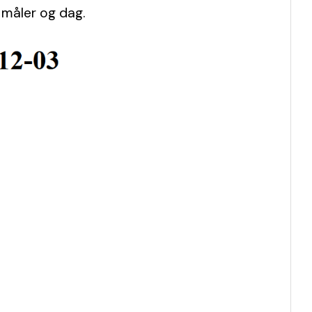
 måler og dag.