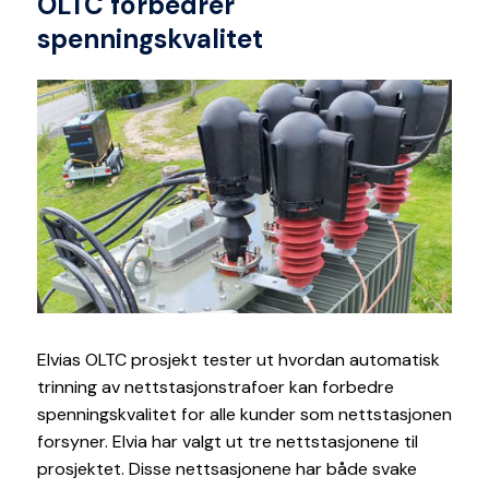
OLTC forbedrer
spenningskvalitet
Elvias OLTC prosjekt tester ut hvordan automatisk
trinning av nettstasjonstrafoer kan forbedre
spenningskvalitet for alle kunder som nettstasjonen
forsyner. Elvia har valgt ut tre nettstasjonene til
prosjektet. Disse nettsasjonene har både svake