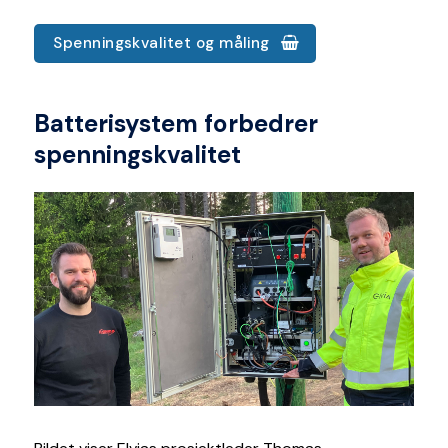
Spenningskvalitet og måling
Batterisystem forbedrer
spenningskvalitet