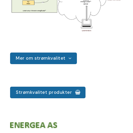
Mer om strømkvalitet
Strømkvalitet produkter