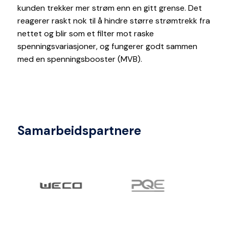
kunden trekker mer strøm enn en gitt grense. Det
reagerer raskt nok til å hindre større strømtrekk fra
nettet og blir som et filter mot raske
spenningsvariasjoner, og fungerer godt sammen
med en spenningsbooster (MVB).
Samarbeidspartnere