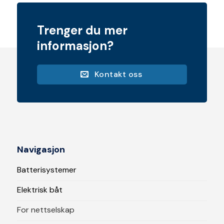
Trenger du mer
informasjon?
Kontakt oss
Navigasjon
Batterisystemer
Elektrisk båt
For nettselskap